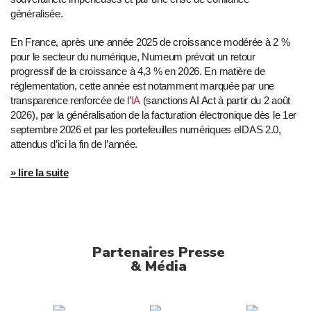
généralisée.
En France, après une année 2025 de croissance modérée à 2 %
pour le secteur du numérique, Numeum prévoit un retour
progressif de la croissance à 4,3 % en 2026. En matière de
réglementation, cette année est notamment marquée par une
transparence renforcée de l’
IA
(sanctions AI Act à partir du 2 août
2026), par la généralisation de la facturation électronique dès le 1er
septembre 2026 et par les portefeuilles numériques eIDAS 2.0,
attendus d’ici la fin de l’année.
» lire la suite
Partenaires Presse
& Média