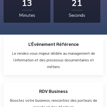
13
20
Minutes
Seconds
L’Événement Référence
Le rendez‑vous majeur dédiée au management de
l’information et des processus documentaires et
métiers
RDV Business
Boostez votre business, rencontrez des porteurs de