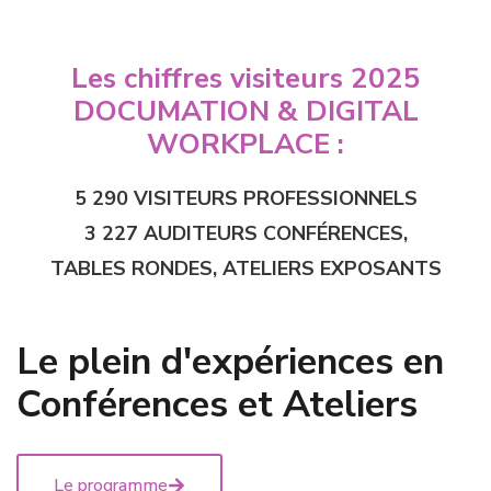
Les chiffres visiteurs 2025
DOCUMATION & DIGITAL
WORKPLACE :
5 290 VISITEURS PROFESSIONNELS
3 227 AUDITEURS CONFÉRENCES,
TABLES RONDES, ATELIERS EXPOSANTS
Le plein d'expériences en
Conférences et Ateliers
Le programme