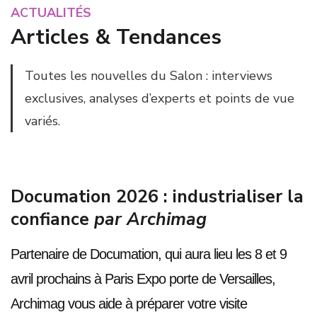
ACTUALITÉS
Articles & Tendances
Toutes les nouvelles du Salon : interviews
exclusives, analyses d’experts et points de vue
variés.
Documation 2026 : industrialiser la
confiance
par Archimag
Partenaire de Documation, qui aura lieu les 8 et 9
avril prochains à Paris Expo porte de Versailles,
Archimag vous aide à préparer votre visite