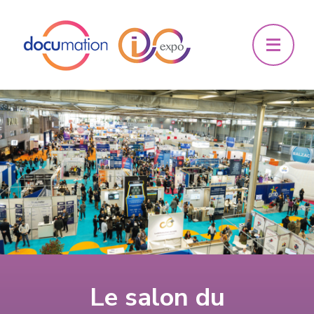
Le salon du