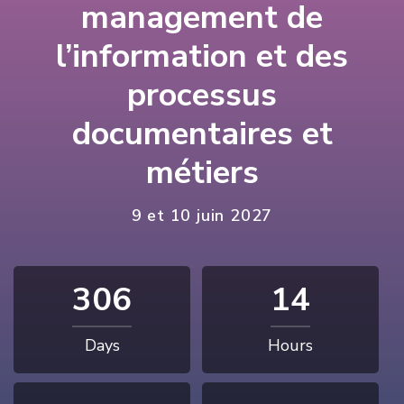
management de
l’information et des
processus
documentaires et
métiers
9 et 10 juin 2027
306
14
Days
Hours