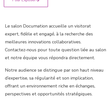
Pour Exposer
Le salon Documation accueille un visitorat
expert, fidèle et engagé, à la recherche des
meilleures innovations collaboratives.
Contactez‑nous pour toute question liée au salon
et notre équipe vous répondra directement.
Notre audience se distingue par son haut niveau
d’expertise, sa régularité et son implication,
offrant un environnement riche en échanges,
perspectives et opportunités stratégiques.