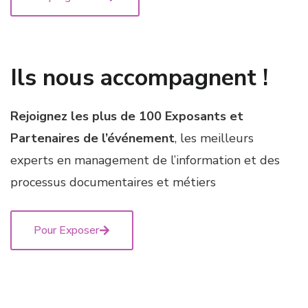
Ils nous accompagnent !
Rejoignez les plus de 100 Exposants et
Partenaires de l’événement
, les meilleurs
experts en management de l’information et des
processus documentaires et métiers
Pour Exposer