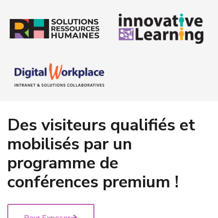
Des visiteurs qualifiés et
mobilisés par un
programme de
conférences premium !