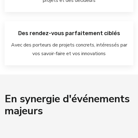
projets et des décideurs
Des rendez-vous parfaitement ciblés
Avec des porteurs de projets concrets, intéressés par
vos savoir-faire et vos innovations
En synergie d'événements
majeurs