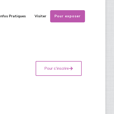
Pour exposer
Infos Pratiques
Visiter
Pour s'inscrire