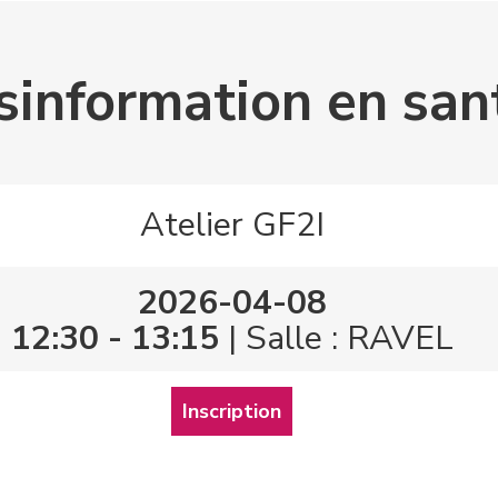
sinformation en san
Atelier GF2I
2026-04-08
12:30 - 13:15
| Salle : RAVEL
Inscription