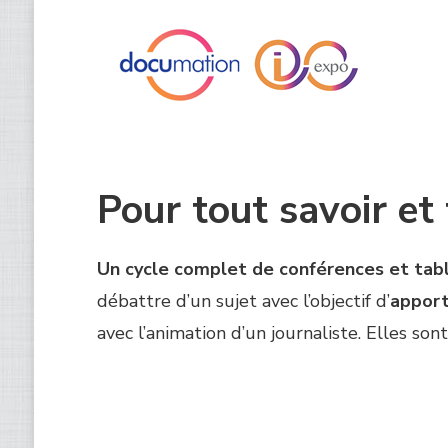
Pour tout savoir et
Un cycle complet de conférences et tab
débattre d’un sujet avec l’objectif d’
apport
avec l’animation d’un journaliste. Elles so