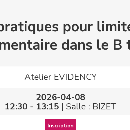
ratiques pour limit
mentaire dans le B 
Atelier EVIDENCY
2026-04-08
12:30 - 13:15
| Salle : BIZET
Inscription