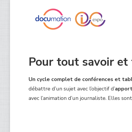
Pour tout savoir et
Un cycle complet de conférences et tab
débattre d’un sujet avec l’objectif d’
apport
avec l’animation d’un journaliste. Elles so