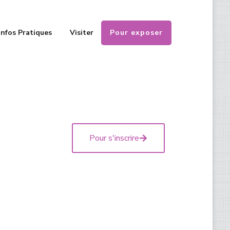
Pour exposer
Infos Pratiques
Visiter
Pour s'inscrire