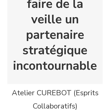
faire de la
veille un
partenaire
stratégique
incontournable
Atelier CUREBOT (Esprits
Collaboratifs)