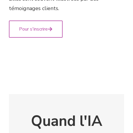
témoignages clients.
Pour s'inscrire
Quand l'IA