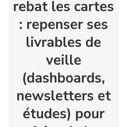
rebat les cartes
: repenser ses
livrables de
veille
(dashboards,
newsletters et
études) pour