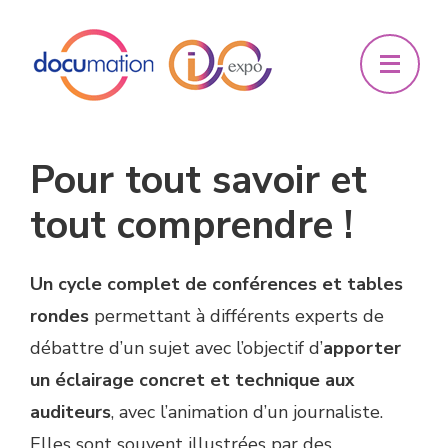
Pour tout savoir et
tout comprendre !
Un cycle complet de conférences et tables
rondes
permettant à différents experts de
débattre d’un sujet avec l’objectif d’
apporter
un éclairage concret et technique aux
auditeurs
, avec l’animation d’un journaliste.
Elles sont souvent illustrées par des