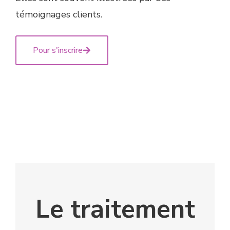
témoignages clients.
Pour s'inscrire
Le traitement