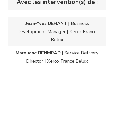
Avec les intervention(s) de :
Jean-Yves DEHANT
| Business
Development Manager | Xerox France
Belux
Marouane BENMRAD
| Service Delivery
Director | Xerox France Belux