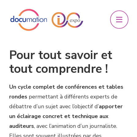
Pour tout savoir et
tout comprendre !
Un cycle complet de conférences et tables
rondes
permettant à différents experts de
débattre d’un sujet avec l’objectif d’
apporter
un éclairage concret et technique aux
auditeurs
, avec l’animation d’un journaliste.
Elles sont souvent illustrées par des