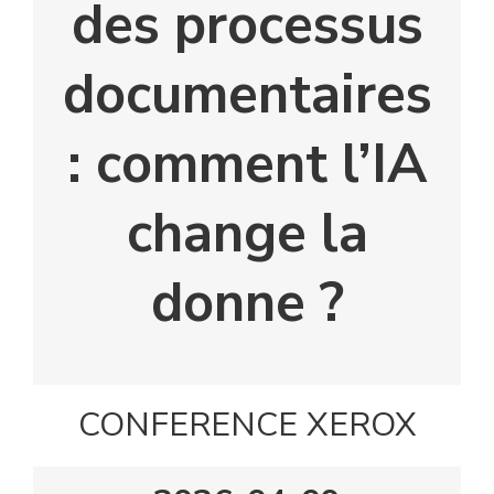
des processus
documentaires
: comment l’IA
change la
donne ?
CONFERENCE XEROX