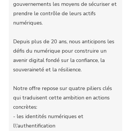
gouvernements les moyens de sécuriser et
prendre le contrôle de leurs actifs
numériques.
Depuis plus de 20 ans, nous anticipons les
défis du numérique pour construire un
avenir digital fondé sur la confiance, la
souveraineté et la résilience.
Notre offre repose sur quatre piliers clés
qui traduisent cette ambition en actions
concrètes:
- les identités numériques et
l\'authentification