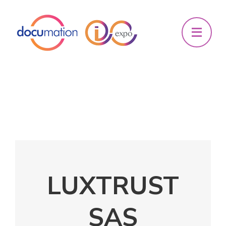
LUXTRUST
SAS