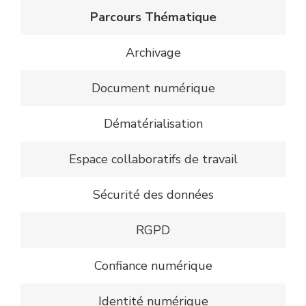
Parcours Thématique
Archivage
Document numérique
Dématérialisation
Espace collaboratifs de travail
Sécurité des données
RGPD
Confiance numérique
Identité numérique