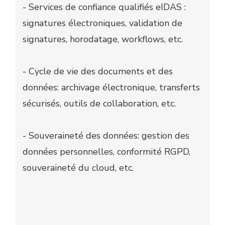
- Services de confiance qualifiés eIDAS :
signatures électroniques, validation de
signatures, horodatage, workflows, etc.
- Cycle de vie des documents et des
données: archivage électronique, transferts
sécurisés, outils de collaboration, etc.
- Souveraineté des données: gestion des
données personnelles, conformité RGPD,
souveraineté du cloud, etc.