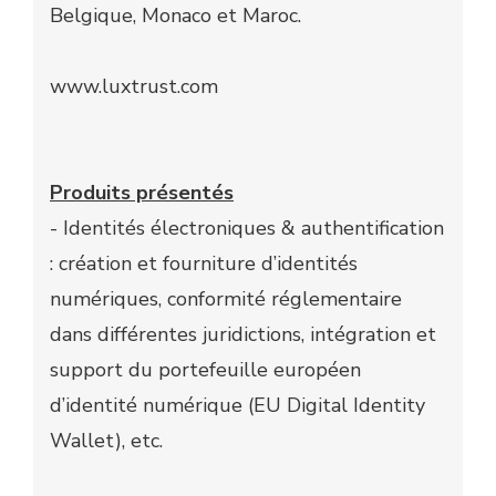
Belgique, Monaco et Maroc.
www.luxtrust.com
Produits présentés
- Identités électroniques & authentification
: création et fourniture d’identités
numériques, conformité réglementaire
dans différentes juridictions, intégration et
support du portefeuille européen
d’identité numérique (EU Digital Identity
Wallet), etc.