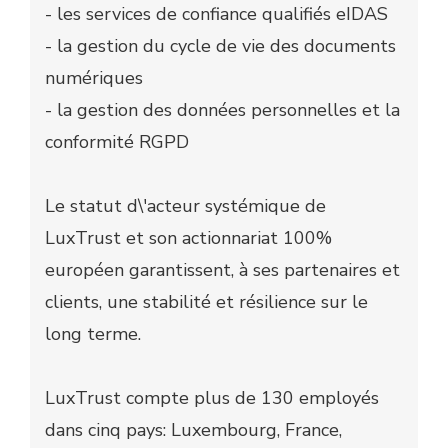
- les services de confiance qualifiés eIDAS
- la gestion du cycle de vie des documents
numériques
- la gestion des données personnelles et la
conformité RGPD
Le statut d\'acteur systémique de
LuxTrust et son actionnariat 100%
européen garantissent, à ses partenaires et
clients, une stabilité et résilience sur le
long terme.
LuxTrust compte plus de 130 employés
dans cinq pays: Luxembourg, France,