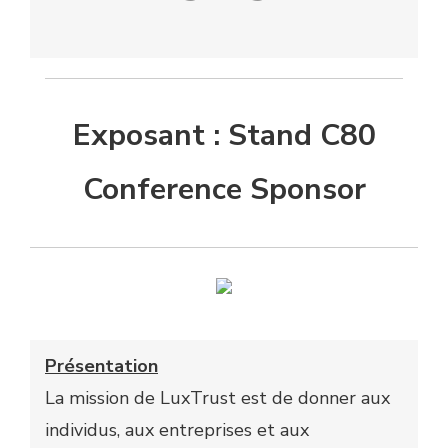
Exposant : Stand C80
Conference Sponsor
Présentation
La mission de LuxTrust est de donner aux
individus, aux entreprises et aux