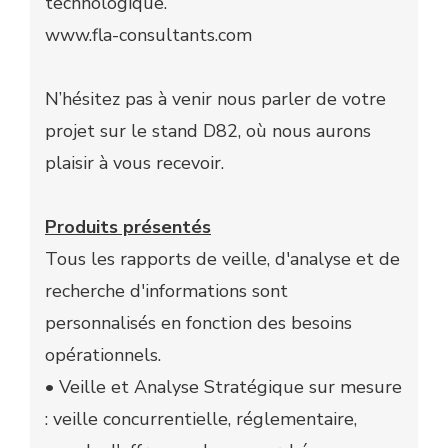
technologique.
www.fla-consultants.com
N’hésitez pas à venir nous parler de votre
projet sur le stand D82, où nous aurons
plaisir à vous recevoir.
Produits présentés
Tous les rapports de veille, d'analyse et de
recherche d'informations sont
personnalisés en fonction des besoins
opérationnels.
• Veille et Analyse Stratégique sur mesure
: veille concurrentielle, réglementaire,