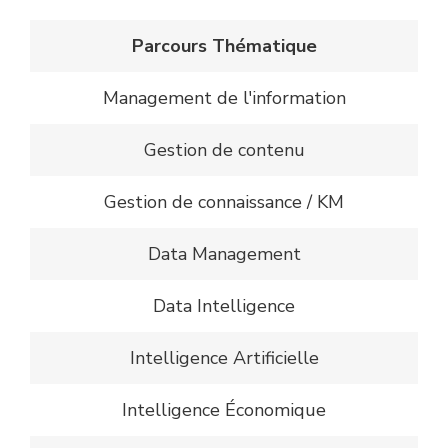
Parcours Thématique
Management de l'information
Gestion de contenu
Gestion de connaissance / KM
Data Management
Data Intelligence
Intelligence Artificielle
Intelligence Économique