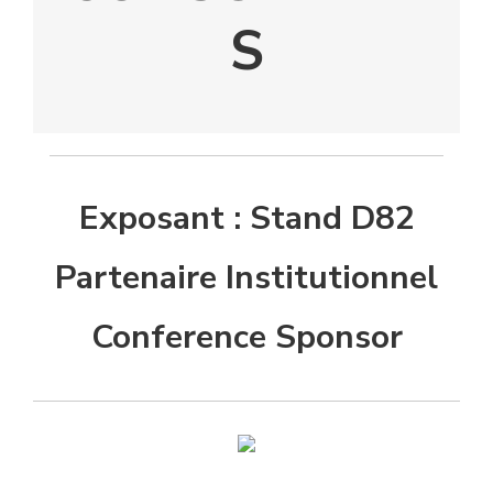
S
Exposant : Stand D82
Partenaire Institutionnel
Conference Sponsor