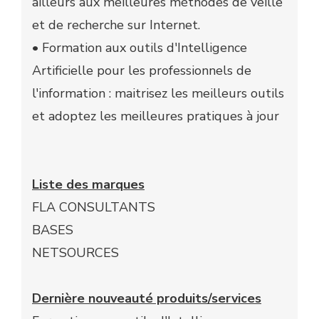
ailleurs aux meilleures méthodes de veille
et de recherche sur Internet.
• Formation aux outils d'Intelligence
Artificielle pour les professionnels de
l'information : maitrisez les meilleurs outils
et adoptez les meilleures pratiques à jour
Liste des marques
FLA CONSULTANTS
BASES
NETSOURCES
Dernière nouveauté produits/services