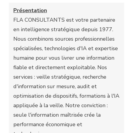
Présentation
FLA CONSULTANTS est votre partenaire
en intelligence stratégique depuis 1977.
Nous combinons sources professionnelles
spécialisées, technologies d'IA et expertise
humaine pour vous livrer une information
fiable et directement exploitable. Nos
services : veille stratégique, recherche
d'information sur mesure, audit et
optimisation de dispositifs, formations à l'IA
appliquée à la veille. Notre conviction :
seule l'information maîtrisée crée la
performance économique et