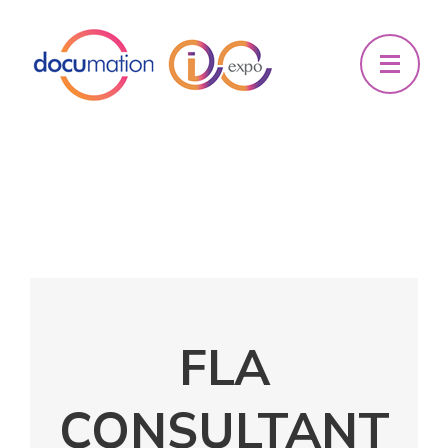
FLA
CONSULTANT