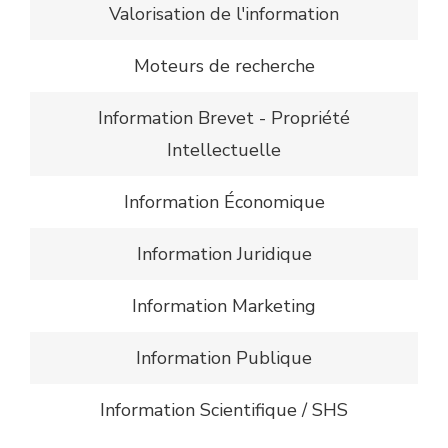
Valorisation de l'information
Moteurs de recherche
Information Brevet - Propriété
Intellectuelle
Information Économique
Information Juridique
Information Marketing
Information Publique
Information Scientifique / SHS