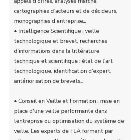
appels d'offres, analyses marché,
cartographies d'acteurs et de décideurs,
monographies d'entreprise...
• Intelligence Scientifique : veille
technologique et brevet, recherches
d'informations dans la littérature
technique et scientifique : état de l'art
technologique, identification d'expert,
antériorisation de brevets...
• Conseil en Veille et Formation : mise en
place d'une veille performante dans
l’entreprise ou optimisation du système de
veille. Les experts de FLA forment par