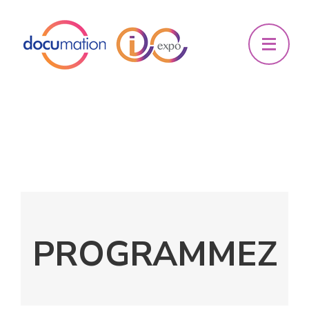
PROGRAMMEZ