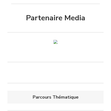
Partenaire Media
Parcours Thématique