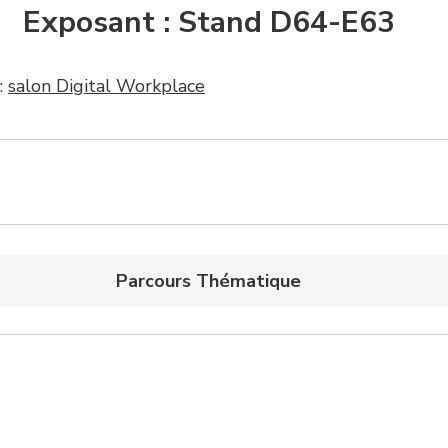
Exposant : Stand D64-E63
:
salon Digital Workplace
Parcours Thématique