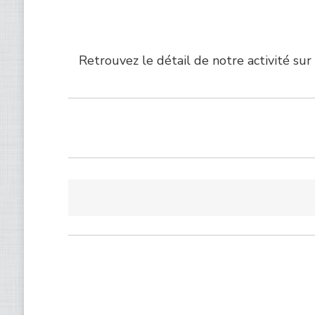
Retrouvez le détail de notre activité sur 