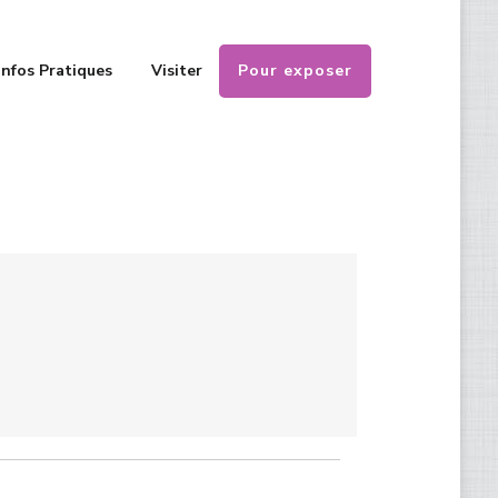
Pour exposer
Infos Pratiques
Visiter