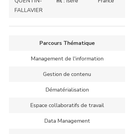
QUENTIN-
nt
: Isère
France
FALLAVIER
Parcours Thématique
Management de l'information
Gestion de contenu
Dématérialisation
Espace collaboratifs de travail
Data Management