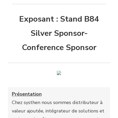
Exposant : Stand B84
Silver Sponsor-
Conference Sponsor
Présentation
Chez systhen nous sommes distributeur à
valeur ajoutée, intégrateur de solutions et