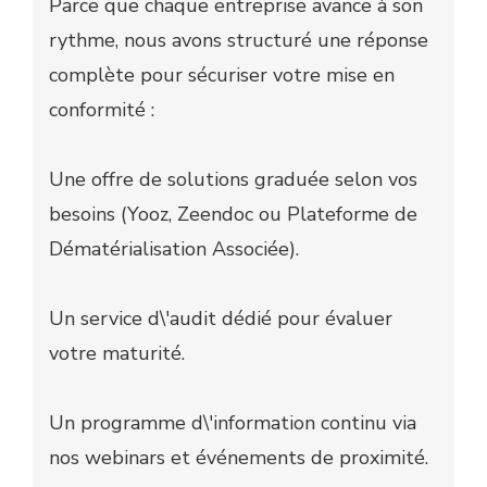
Parce que chaque entreprise avance à son
rythme, nous avons structuré une réponse
complète pour sécuriser votre mise en
conformité :
Une offre de solutions graduée selon vos
besoins (Yooz, Zeendoc ou Plateforme de
Dématérialisation Associée).
Un service d\'audit dédié pour évaluer
votre maturité.
Un programme d\'information continu via
nos webinars et événements de proximité.