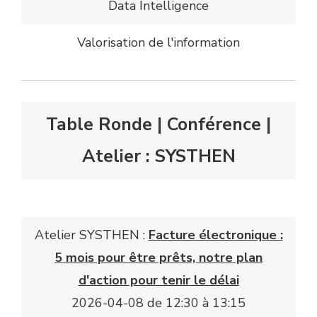
Data Intelligence
Valorisation de l'information
Table Ronde | Conférence |
Atelier : SYSTHEN
Atelier SYSTHEN :
Facture électronique :
5 mois pour être prêts, notre plan
d'action pour tenir le délai
2026-04-08 de 12:30 à 13:15