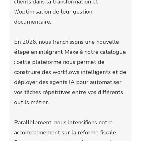
clients dans la transformation et
l\'optimisation de leur gestion
documentaire.
En 2026, nous franchissons une nouvelle
étape en intégrant Make à notre catalogue
: cette plateforme nous permet de
construire des workflows intelligents et de
déployer des agents IA pour automatiser
vos tâches répétitives entre vos différents
outils métier.
Parallèlement, nous intensifions notre
accompagnement sur la réforme fiscale.