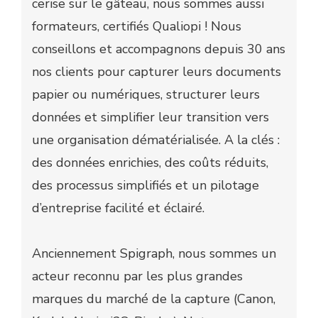
cerise sur le gâteau, nous sommes aussi
formateurs, certifiés Qualiopi ! Nous
conseillons et accompagnons depuis 30 ans
nos clients pour capturer leurs documents
papier ou numériques, structurer leurs
données et simplifier leur transition vers
une organisation dématérialisée. A la clés :
des données enrichies, des coûts réduits,
des processus simplifiés et un pilotage
d’entreprise facilité et éclairé.
Anciennement Spigraph, nous sommes un
acteur reconnu par les plus grandes
marques du marché de la capture (Canon,