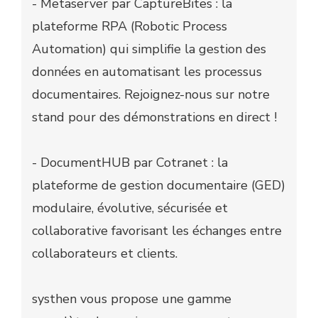
- Metaserver par CaptureBites : la
plateforme RPA (Robotic Process
Automation) qui simplifie la gestion des
données en automatisant les processus
documentaires. Rejoignez-nous sur notre
stand pour des démonstrations en direct !
- DocumentHUB par Cotranet : la
plateforme de gestion documentaire (GED)
modulaire, évolutive, sécurisée et
collaborative favorisant les échanges entre
collaborateurs et clients.
systhen vous propose une gamme