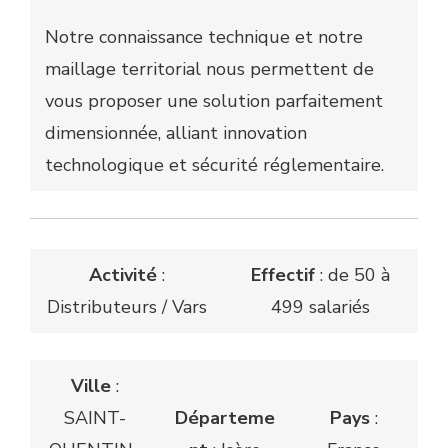
Notre connaissance technique et notre
maillage territorial nous permettent de
vous proposer une solution parfaitement
dimensionnée, alliant innovation
technologique et sécurité réglementaire.
Activité
:
Effectif
: de 50 à
Distributeurs / Vars
499 salariés
Ville
:
SAINT-
Départeme
Pays
: