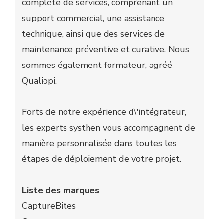
complète de services, comprenant un
support commercial, une assistance
technique, ainsi que des services de
maintenance préventive et curative. Nous
sommes également formateur, agréé
Qualiopi.
Forts de notre expérience d\'intégrateur,
les experts systhen vous accompagnent de
manière personnalisée dans toutes les
étapes de déploiement de votre projet.
Liste des marques
CaptureBites​