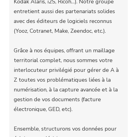
Kodak Alaris, i2S, Ricoh…). Notre groupe
entretient aussi des partenariats solides
avec des éditeurs de logiciels reconnus
(Yooz, Cotranet, Make, Zeendoc, etc.).
Grâce à nos équipes, offrant un maillage
territorial complet, nous sommes votre
interlocuteur privilégié pour gérer de A à
Z toutes vos problématiques liées à la
numérisation, à la capture avancée et à la
gestion de vos documents (facture
électronique, GED, etc).
Ensemble, structurons vos données pour