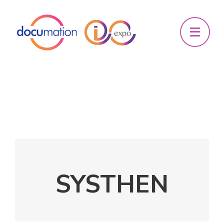
SYSTHEN