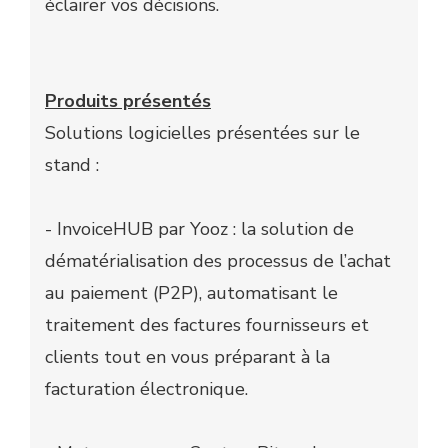
éclairer vos décisions.
Produits présentés
Solutions logicielles présentées sur le
stand :
- InvoiceHUB par Yooz : la solution de
dématérialisation des processus de l’achat
au paiement (P2P), automatisant le
traitement des factures fournisseurs et
clients tout en vous préparant à la
facturation électronique.