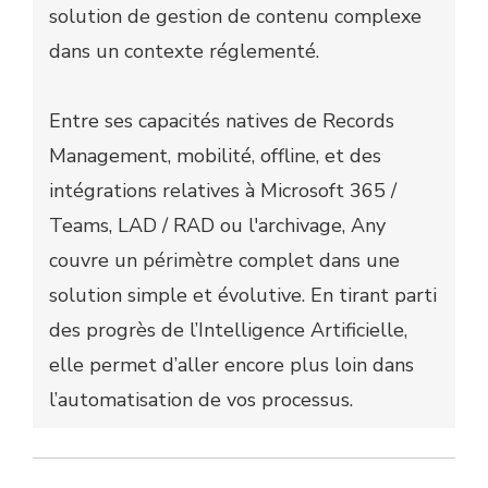
solution de gestion de contenu complexe
dans un contexte réglementé.
Entre ses capacités natives de Records
Management, mobilité, offline, et des
intégrations relatives à Microsoft 365 /
Teams, LAD / RAD ou l'archivage, Any
couvre un périmètre complet dans une
solution simple et évolutive. En tirant parti
des progrès de l’Intelligence Artificielle,
elle permet d’aller encore plus loin dans
l’automatisation de vos processus.