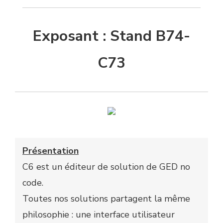
Exposant : Stand B74-
C73
Présentation
C6 est un éditeur de solution de GED no
code.
Toutes nos solutions partagent la même
philosophie : une interface utilisateur