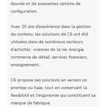
épurée et de puissantes options de
configuration.
Avec 20 ans d’expérience dans la gestion
de contenu, les solutions de C6 ont été
utilisées dans de nombreux secteurs
d’activités : sciences de la vie, énergie,
commerce de détail, services financiers,
enseignement…
C6 propose ses solutions en version on
premise ou Saas, tout en conservant la
flexibilité et l'ergonomie qui constituent sa
marque de fabrique.