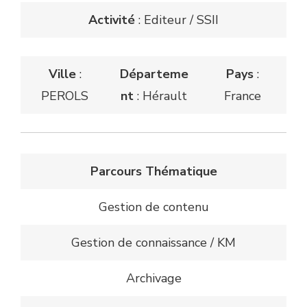
Activité
: Editeur / SSII
Ville
:
Départeme
Pays
:
PEROLS
nt
: Hérault
France
Parcours Thématique
Gestion de contenu
Gestion de connaissance / KM
Archivage