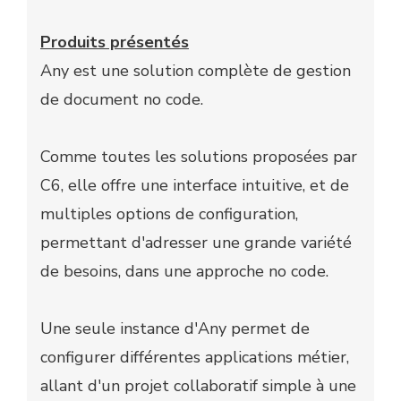
Produits présentés
Any est une solution complète de gestion
de document no code.
Comme toutes les solutions proposées par
C6, elle offre une interface intuitive, et de
multiples options de configuration,
permettant d'adresser une grande variété
de besoins, dans une approche no code.
Une seule instance d'Any permet de
configurer différentes applications métier,
allant d'un projet collaboratif simple à une