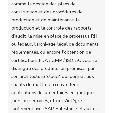
comme la gestion des plans de
construction et des procédures de
production et de maintenance, la
production et le contrôle des rapports
d'audit, la mise en place de processus RH
ou légaux, l'archivage légal de documents
réglementés, ou encore l'obtention de
certifications FDA / GMP / ISO. AODocs se
distingue des produits 'on premises' par
son architecture 'cloud', qui permet aux
clients de mettre en œuvre leurs
applications documentaires en quelques
jours ou semaines, et qui s'intègre
facilement avec SAP, Salesforce et autres