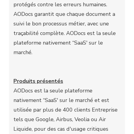
protégés contre les erreurs humaines.
AODocs garantit que chaque document a
suivi le bon processus métier, avec une
traçabilité complète. AODocs est la seule
plateforme nativement “SaaS' sur le
marché.
Produits présentés
AODocs est la seule plateforme
nativement “SaaS' sur le marché et est
utilisée par plus de 400 clients Entreprise
tels que Google, Airbus, Veolia ou Air
Liquide, pour des cas d'usage critiques