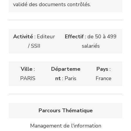
validé des documents contrôlés.
Activité
: Editeur
Effectif
: de 50 à 499
/ SSII
salariés
Ville
:
Départeme
Pays
:
PARIS
nt
: Paris
France
Parcours Thématique
Management de l'information