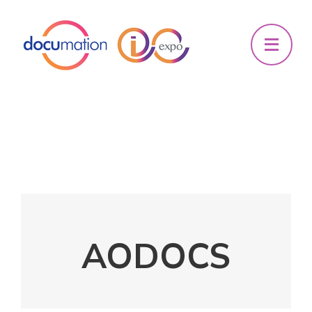
AODOCS