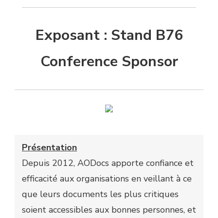
Exposant : Stand B76
Conference Sponsor
Présentation
Depuis 2012, AODocs apporte confiance et
efficacité aux organisations en veillant à ce
que leurs documents les plus critiques
soient accessibles aux bonnes personnes, et