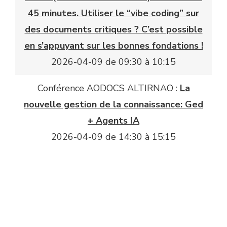
45 minutes. Utiliser le “vibe coding” sur
des documents critiques ? C’est possible
en s’appuyant sur les bonnes fondations !
2026-04-09 de 09:30 à 10:15
Conférence AODOCS ALTIRNAO :
La
nouvelle gestion de la connaissance: Ged
+ Agents IA
2026-04-09 de 14:30 à 15:15