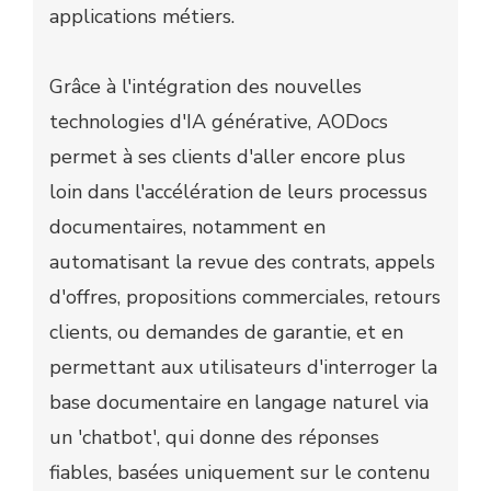
applications métiers.
Grâce à l'intégration des nouvelles
technologies d'IA générative, AODocs
permet à ses clients d'aller encore plus
loin dans l'accélération de leurs processus
documentaires, notamment en
automatisant la revue des contrats, appels
d'offres, propositions commerciales, retours
clients, ou demandes de garantie, et en
permettant aux utilisateurs d'interroger la
base documentaire en langage naturel via
un 'chatbot', qui donne des réponses
fiables, basées uniquement sur le contenu