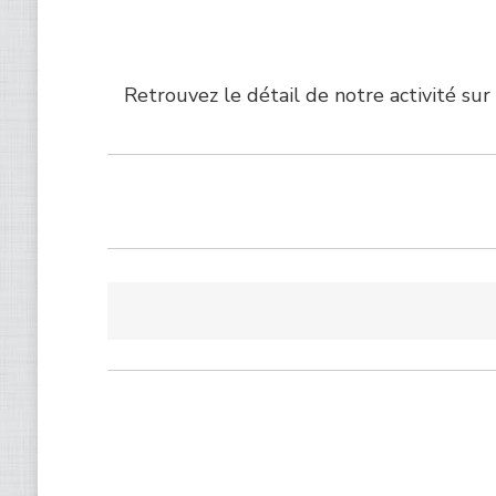
Retrouvez le détail de notre activité sur 