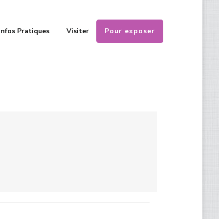
Pour exposer
Infos Pratiques
Visiter