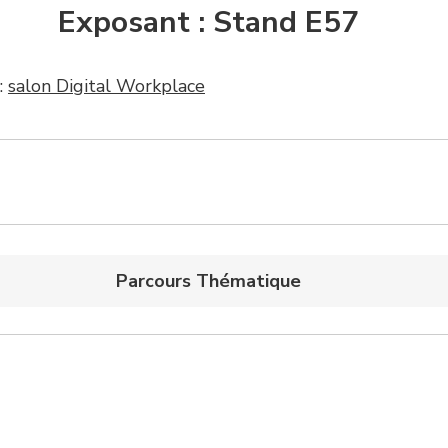
Exposant : Stand E57
:
salon Digital Workplace
Parcours Thématique