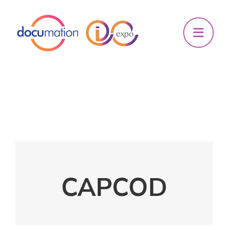
CAPCOD