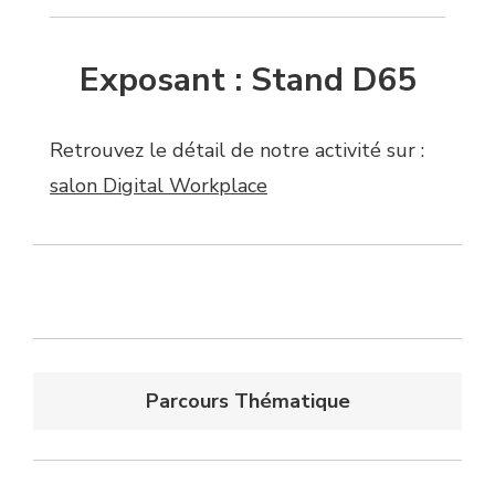
Exposant : Stand D65
Retrouvez le détail de notre activité sur :
salon Digital Workplace
Parcours Thématique