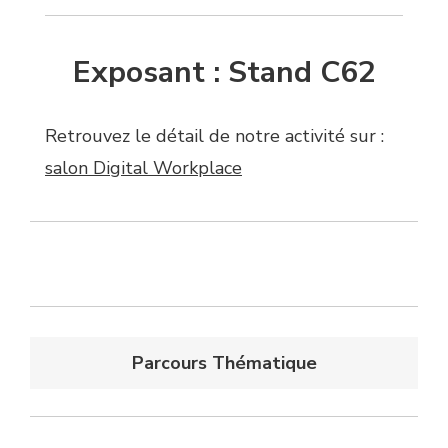
Exposant : Stand C62
Retrouvez le détail de notre activité sur :
salon Digital Workplace
Parcours Thématique