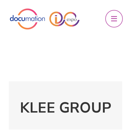
KLEE GROUP