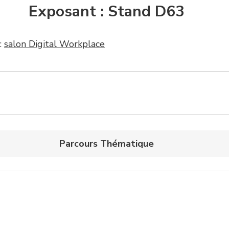
Exposant : Stand D63
:
salon Digital Workplace
Parcours Thématique