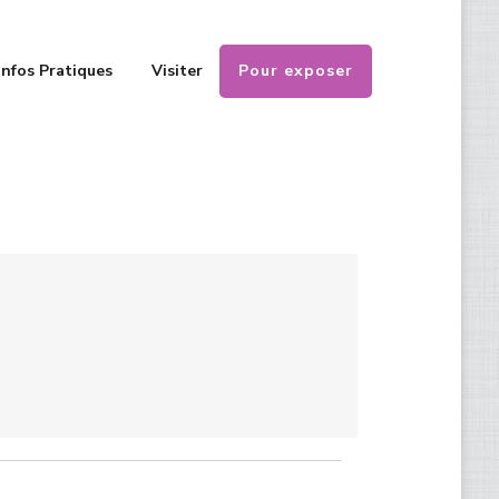
Pour exposer
Infos Pratiques
Visiter