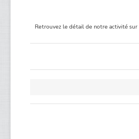
Retrouvez le détail de notre activité sur 