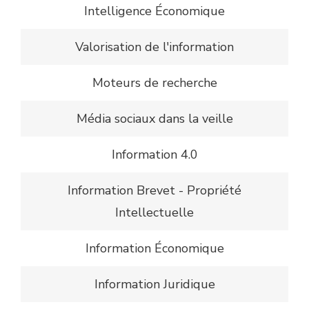
Intelligence Économique
Valorisation de l'information
Moteurs de recherche
Média sociaux dans la veille
Information 4.0
Information Brevet - Propriété
Intellectuelle
Information Économique
Information Juridique