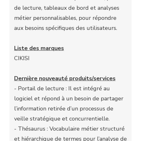
de lecture, tableaux de bord et analyses
métier personnalisables, pour répondre
aux besoins spécifiques des utilisateurs.
Liste des marques
CIKISI
Dernière nouveauté produits/services
- Portail de lecture : Il est intégré au
logiciel et répond à un besoin de partager
l’information retirée d’un processus de
veille stratégique et concurrentielle.
- Thésaurus : Vocabulaire métier structuré
et hiérarchique de termes pour l’analyse de