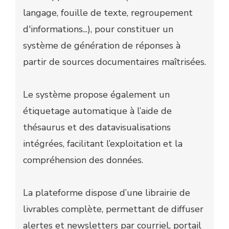
langage, fouille de texte, regroupement
d'informations...), pour constituer un
système de génération de réponses à
partir de sources documentaires maîtrisées.
Le système propose également un
étiquetage automatique à l’aide de
thésaurus et des datavisualisations
intégrées, facilitant l’exploitation et la
compréhension des données.
La plateforme dispose d’une librairie de
livrables complète, permettant de diffuser
alertes et newsletters par courriel, portail