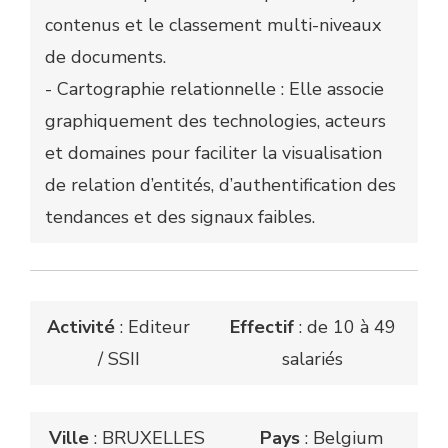
contenus et le classement multi-niveaux
de documents.
- Cartographie relationnelle : Elle associe
graphiquement des technologies, acteurs
et domaines pour faciliter la visualisation
de relation d’entités, d’authentification des
tendances et des signaux faibles.
Activité
: Editeur
Effectif
: de 10 à 49
/ SSII
salariés
Ville
: BRUXELLES
Pays
: Belgium