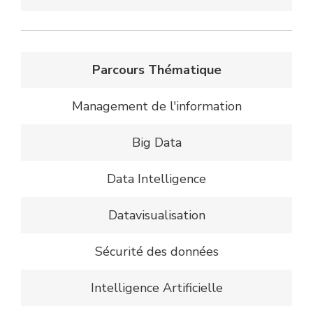
Parcours Thématique
Management de l'information
Big Data
Data Intelligence
Datavisualisation
Sécurité des données
Intelligence Artificielle