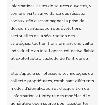
informations issues de sources ouvertes, y
compris via la surveillance des réseaux
sociaux, afin d’accompagner la prise de
décision, l’anticipation des évolutions
sectorielles et la sécurisation des
stratégies, tout en transformant une veille
individuelle en intelligence collective fiable
et exploitable à l'échelle de l'entreprise.
Elle s’appuie sur plusieurs technologies de
collecte propriétaires, combinant différents
modes d’identification et d’acquisition de
l’information, et intègre des modèles d'IA
générative open source pour assister les