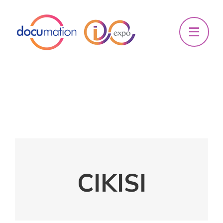
CIKISI