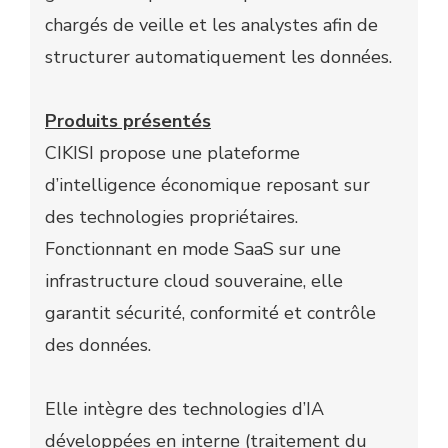
chargés de veille et les analystes afin de
structurer automatiquement les données.
Produits présentés
CIKISI propose une plateforme
d’intelligence économique reposant sur
des technologies propriétaires.
Fonctionnant en mode SaaS sur une
infrastructure cloud souveraine, elle
garantit sécurité, conformité et contrôle
des données.
Elle intègre des technologies d’IA
développées en interne (traitement du