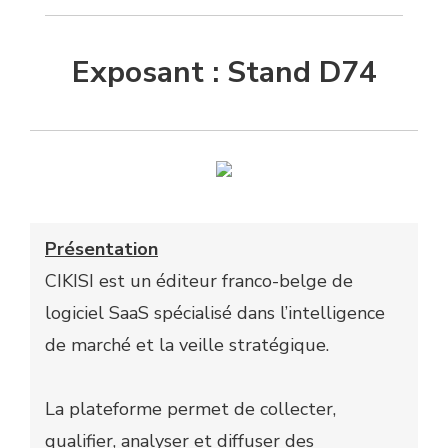
Exposant : Stand D74
Présentation
CIKISI est un éditeur franco-belge de
logiciel SaaS spécialisé dans l’intelligence
de marché et la veille stratégique.
La plateforme permet de collecter,
qualifier, analyser et diffuser des