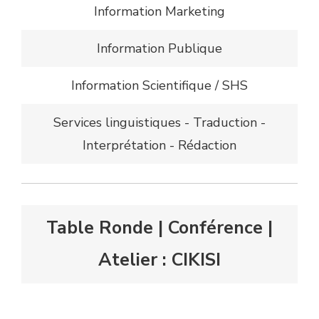
Information Marketing
Information Publique
Information Scientifique / SHS
Services linguistiques - Traduction -
Interprétation - Rédaction
Table Ronde | Conférence |
Atelier : CIKISI