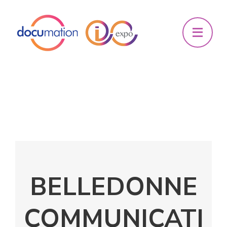
BELLEDONNE
COMMUNICATI