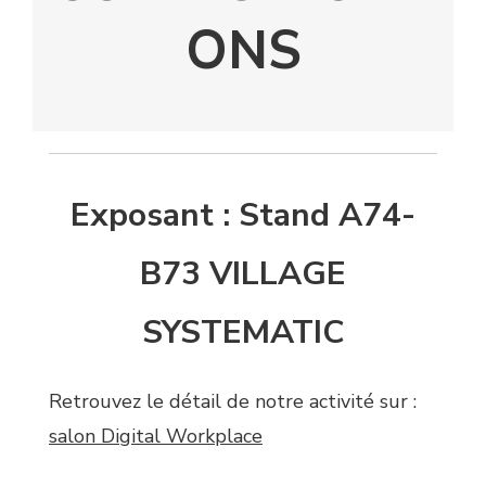
ONS
Exposant : Stand A74-
B73 VILLAGE
SYSTEMATIC
Retrouvez le détail de notre activité sur :
salon Digital Workplace