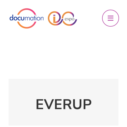
EVERUP