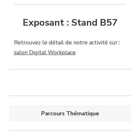
Exposant : Stand B57
Retrouvez le détail de notre activité sur :
salon Digital Workplace
Parcours Thématique