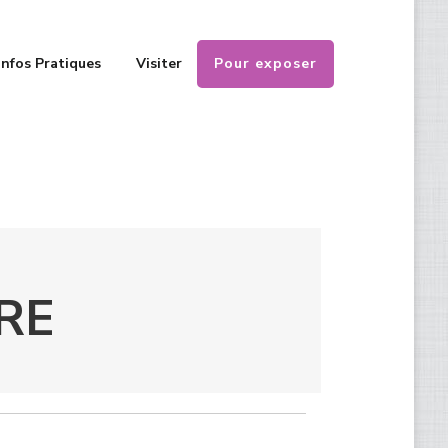
Pour exposer
Infos Pratiques
Visiter
RE