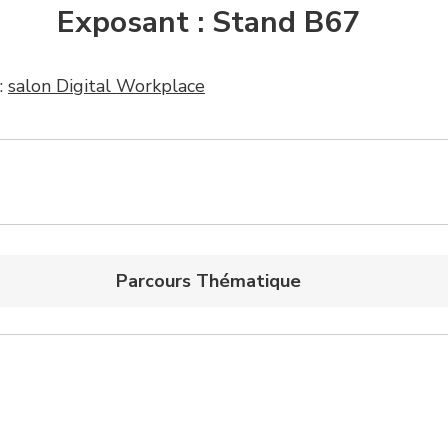
Exposant : Stand B67
:
salon Digital Workplace
Parcours Thématique