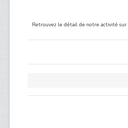
Retrouvez le détail de notre activité sur 