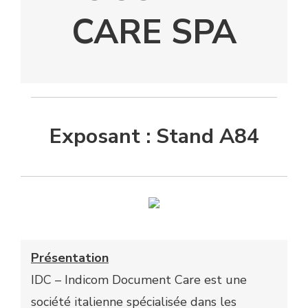
CARE SPA
Exposant : Stand A84
Présentation
IDC – Indicom Document Care est une
société italienne spécialisée dans les