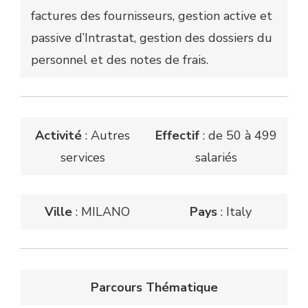
factures des fournisseurs, gestion active et
passive d’Intrastat, gestion des dossiers du
personnel et des notes de frais.
Activité
: Autres
Effectif
: de 50 à 499
services
salariés
Ville
: MILANO
Pays
: Italy
Parcours Thématique