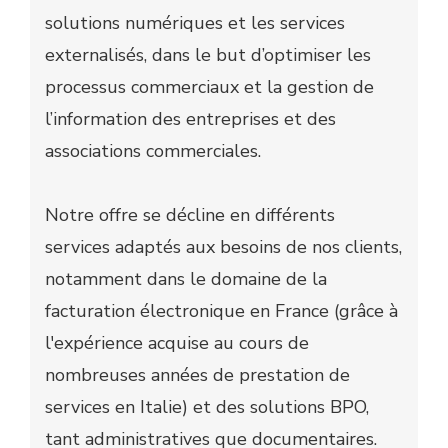
solutions numériques et les services
externalisés, dans le but d’optimiser les
processus commerciaux et la gestion de
l’information des entreprises et des
associations commerciales.
Notre offre se décline en différents
services adaptés aux besoins de nos clients,
notamment dans le domaine de la
facturation électronique en France (grâce à
l'expérience acquise au cours de
nombreuses années de prestation de
services en Italie) et des solutions BPO,
tant administratives que documentaires.