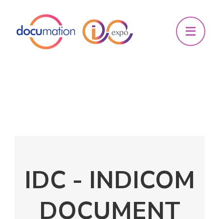
IDC - INDICOM
DOCUMENT