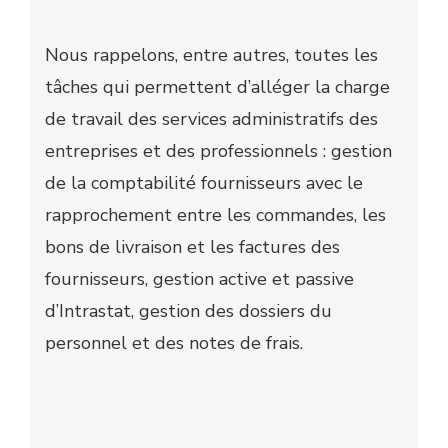
Nous rappelons, entre autres, toutes les
tâches qui permettent d’alléger la charge
de travail des services administratifs des
entreprises et des professionnels : gestion
de la comptabilité fournisseurs avec le
rapprochement entre les commandes, les
bons de livraison et les factures des
fournisseurs, gestion active et passive
d’Intrastat, gestion des dossiers du
personnel et des notes de frais.