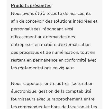
Produits présentés
Nous avons été à l’écoute de nos clients
afin de concevoir des solutions intégrées et
personnalisées, répondant ainsi
efficacement aux demandes des
entreprises en matière d’externalisation
des processus et de numérisation, tout en
restant en permanence en conformité avec
les réglementations en vigueur.
Nous rappelons, entre autres: facturation
électronique, gestion de la comptabilité
fournisseurs avec le rapprochement entre
les commandes, les bons de livraison et les