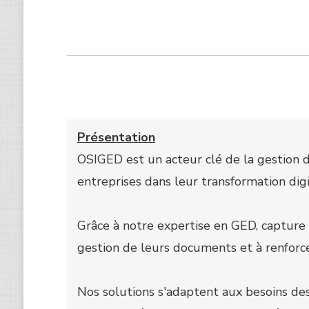
Présentation
OSIGED est un acteur clé de la gestion 
entreprises dans leur transformation dig
Grâce à notre expertise en GED, capture i
gestion de leurs documents et à renforce
Nos solutions s'adaptent aux besoins des