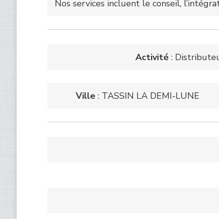
Nos services incluent le conseil, l’intégra
Activité
: Distributeu
Ville
: TASSIN LA DEMI-LUNE