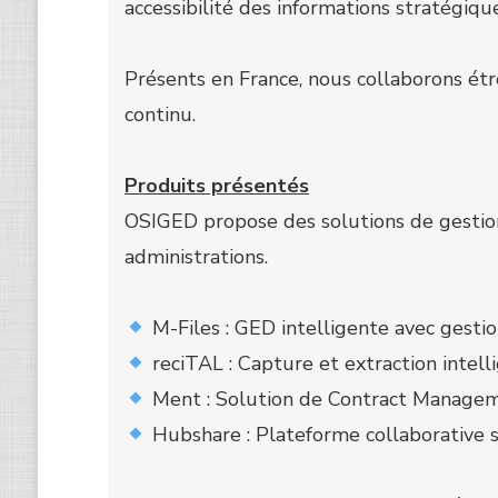
accessibilité des informations stratégique
Présents en France, nous collaborons é
continu.
Produits présentés
OSIGED propose des solutions de gestio
administrations.
M-Files : GED intelligente avec gesti
reciTAL : Capture et extraction intell
Ment : Solution de Contract Manageme
Hubshare : Plateforme collaborative s