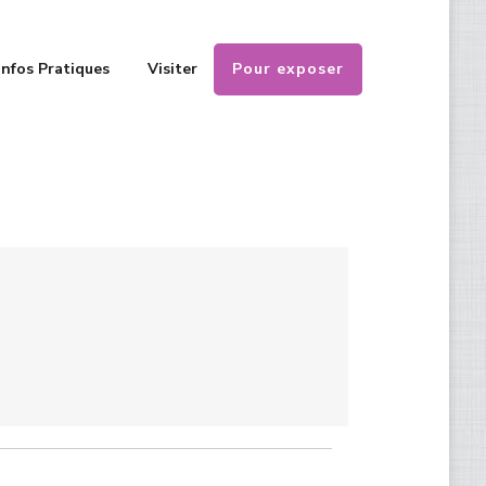
Pour exposer
Infos Pratiques
Visiter