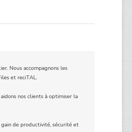
tier. Nous accompagnons les
iles et reciTAL.
aidons nos clients à optimiser la
gain de productivité, sécurité et