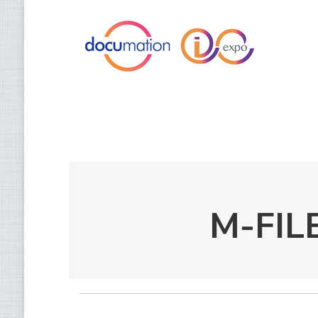
M-FIL