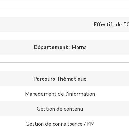
Effectif
: de 50
Département
: Marne
Parcours Thématique
Management de l'information
Gestion de contenu
Gestion de connaissance / KM