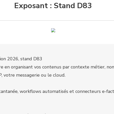
Exposant : Stand D83
ion 2026, stand D83
ire en organisant vos contenus par contexte métier, 
, votre messagerie ou le cloud.
antanée, workflows automatisés et connecteurs e-fact