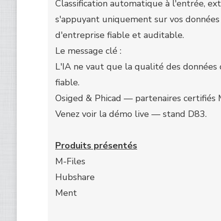
Classification automatique à l'entrée, 
s'appuyant uniquement sur vos données au
d'entreprise fiable et auditable.
Le message clé :
L'IA ne vaut que la qualité des données
fiable.
Osiged & Phicad — partenaires certifiés
Venez voir la démo live — stand D83.
Produits présentés
M-Files
Hubshare
Ment