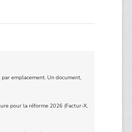
non par emplacement. Un document,
ure pour la réforme 2026 (Factur-X,