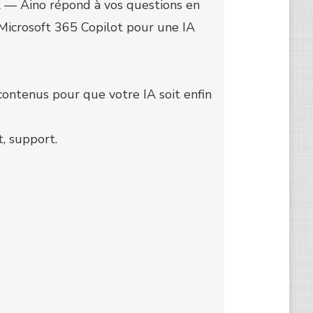
l — Aino répond à vos questions en
 Microsoft 365 Copilot pour une IA
ontenus pour que votre IA soit enfin
, support.