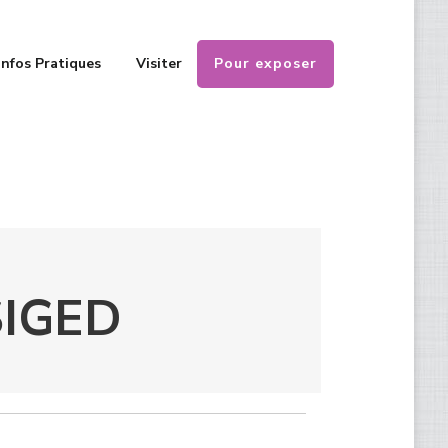
Pour exposer
Infos Pratiques
Visiter
SIGED