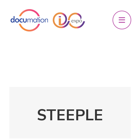
STEEPLE