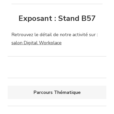
Exposant : Stand B57
Retrouvez le détail de notre activité sur :
salon Digital Workplace
Parcours Thématique