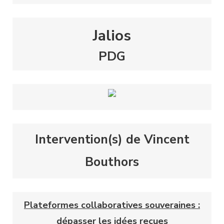
Jalios
PDG
Intervention(s) de Vincent
Bouthors
Plateformes collaboratives souveraines :
dépasser les idées reçues