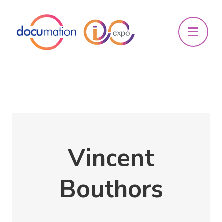
Vincent
Bouthors