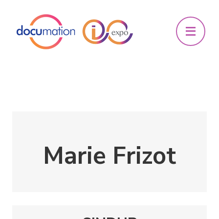
Marie Frizot