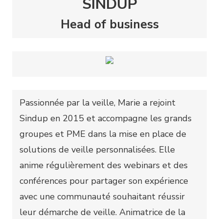
SINDUP
Head of business
Passionnée par la veille, Marie a rejoint
Sindup en 2015 et accompagne les grands
groupes et PME dans la mise en place de
solutions de veille personnalisées. Elle
anime régulièrement des webinars et des
conférences pour partager son expérience
avec une communauté souhaitant réussir
leur démarche de veille. Animatrice de la