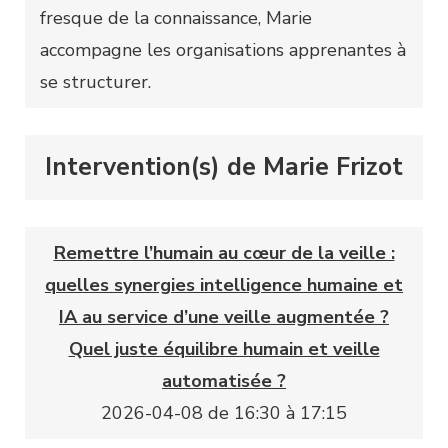
fresque de la connaissance, Marie
accompagne les organisations apprenantes à
se structurer.
Intervention(s) de Marie Frizot
Remettre l’humain au cœur de la veille :
quelles synergies intelligence humaine et
IA au service d’une veille augmentée ?
Quel juste équilibre humain et veille
automatisée ?
2026-04-08 de 16:30 à 17:15