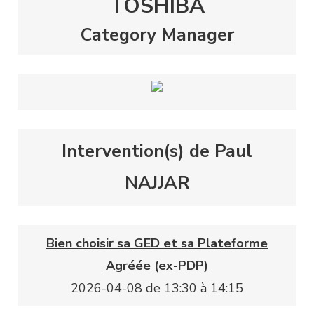
TOSHIBA
Category Manager
Intervention(s) de Paul
NAJJAR
Bien choisir sa GED et sa Plateforme
Agréée (ex-PDP)
2026-04-08 de 13:30 à 14:15