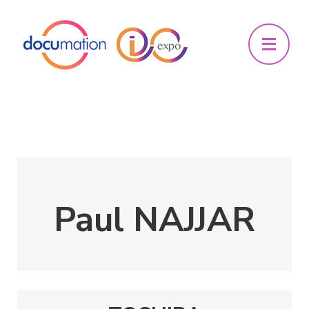
Paul NAJJAR