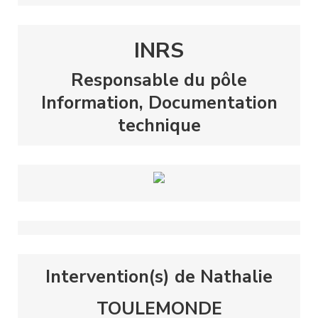
INRS
Responsable du pôle
Information, Documentation
technique
Intervention(s) de Nathalie
TOULEMONDE