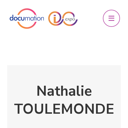
Nathalie
TOULEMONDE