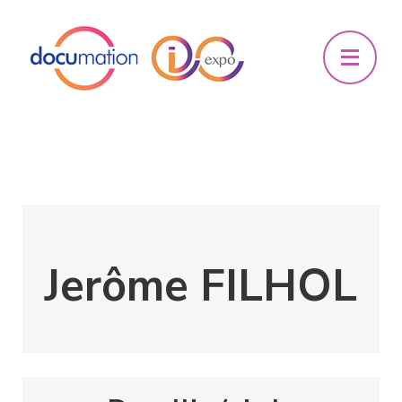
Jerôme FILHOL