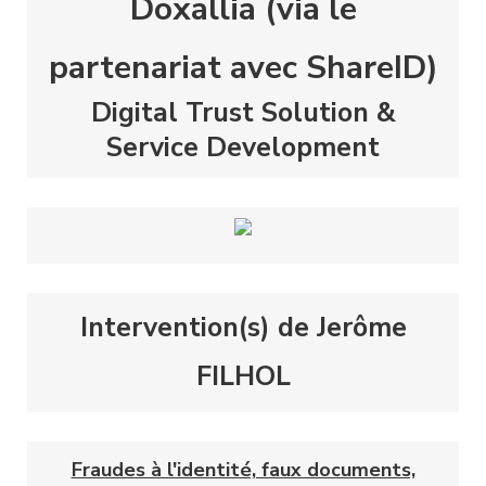
Doxallia (via le
partenariat avec ShareID)
Digital Trust Solution &
Service Development
Intervention(s) de Jerôme
FILHOL
Fraudes à l'identité, faux documents,