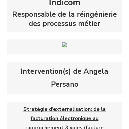
Indicom
Responsable de la réingénierie
des processus métier
Intervention(s) de Angela
Persano
Stratégie d’externalisation: de la
facturation électronique au
rapprochement 3 voies (facture