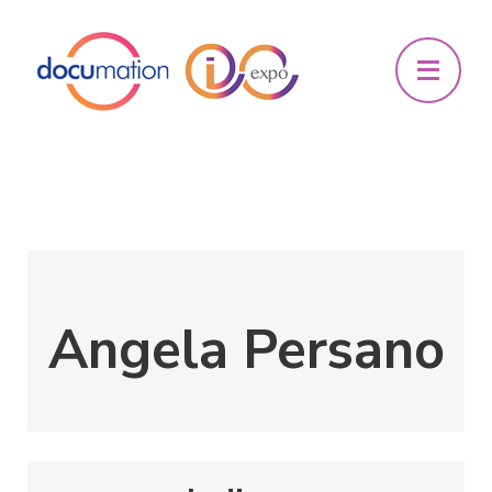
Angela Persano