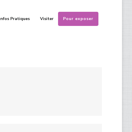
Pour exposer
Infos Pratiques
Visiter