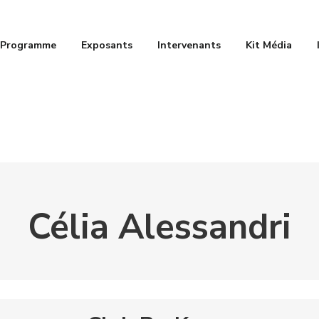
Programme
Exposants
Intervenants
Kit Média
Célia Alessandri