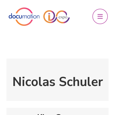
Nicolas Schuler