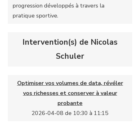
progression développés à travers la
pratique sportive.
Intervention(s) de Nicolas
Schuler
Optimiser vos volumes de data, révéler
vos richesses et conserver à valeur
probante
2026-04-08 de 10:30 à 11:15