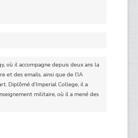
y, où il accompagne depuis deux ans la
e et des emails, ainsi que de l’IA
rt. Diplômé d’Imperial College, il a
enseignement militaire, où il a mené des