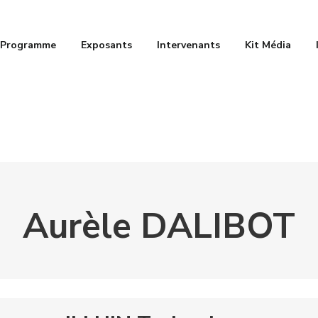
Programme
Exposants
Intervenants
Kit Média
Aurèle DALIBOT