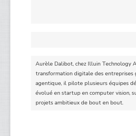
Aurèle Dalibot, chez Illuin Technology
transformation digitale des entreprises g
agentique, il pilote plusieurs équipes dé
évolué en startup en computer vision, su
projets ambitieux de bout en bout.