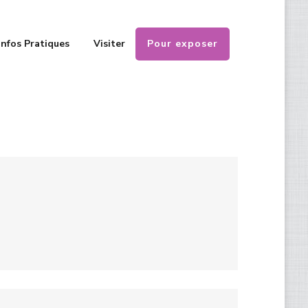
Pour exposer
Infos Pratiques
Visiter