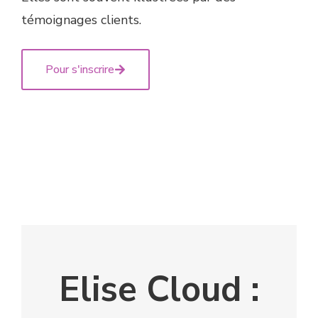
témoignages clients.
Pour s'inscrire
Elise Cloud :