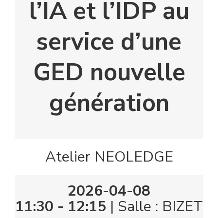
l’IA et l’IDP au
service d’une
GED nouvelle
génération
Atelier NEOLEDGE
2026-04-08
11:30 - 12:15
| Salle : BIZET