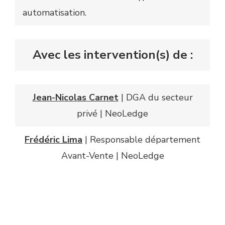
automatisation.
Avec les intervention(s) de :
Jean-Nicolas Carnet
| DGA du secteur
privé | NeoLedge
Frédéric Lima
| Responsable département
Avant-Vente | NeoLedge