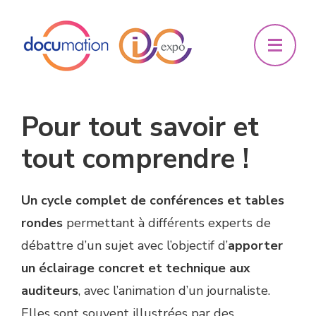
Pour tout savoir et
tout comprendre !
Un cycle complet de conférences et tables
rondes
permettant à différents experts de
débattre d’un sujet avec l’objectif d’
apporter
un éclairage concret et technique aux
auditeurs
, avec l’animation d’un journaliste.
Elles sont souvent illustrées par des