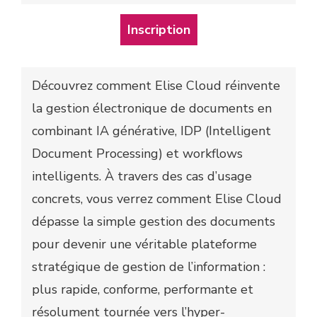
Inscription
Découvrez comment Elise Cloud réinvente
la gestion électronique de documents en
combinant IA générative, IDP (Intelligent
Document Processing) et workflows
intelligents. À travers des cas d’usage
concrets, vous verrez comment Elise Cloud
dépasse la simple gestion des documents
pour devenir une véritable plateforme
stratégique de gestion de l’information :
plus rapide, conforme, performante et
résolument tournée vers l’hyper-