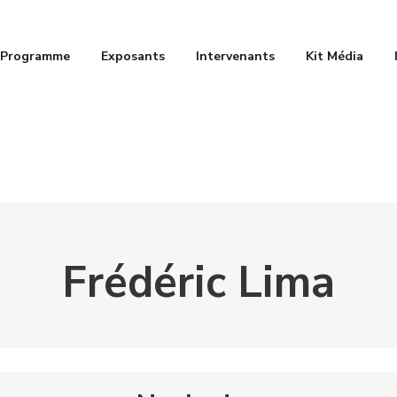
Programme
Exposants
Intervenants
Kit Média
Frédéric Lima