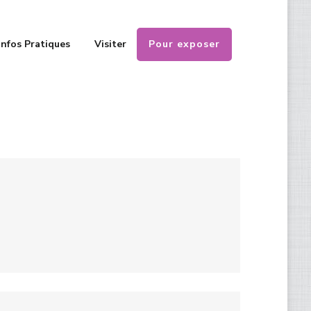
Pour exposer
Infos Pratiques
Visiter