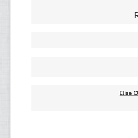
Elise C